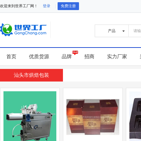
欢迎来到世界工厂网！
登录
免费注册
首页
优质货源
品牌
招商
实力厂家
汕头市烘焙包装