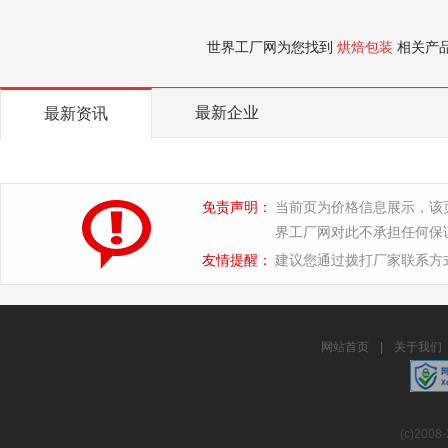
世界工厂网为您找到
烘焙包装
相关产
最新企业
最新资讯
免责声明：
当前页为价格信息展示，该
界工厂网对此不承担任何保
友情提醒：
建议您通过拨打厂家联系方
网站首页
|
关于我们
(c)2008