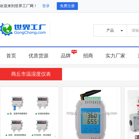
欢迎来到世界工厂网！
登录
免费注册
首页
优质货源
品牌
招商
实力厂家
商丘市温湿度仪表