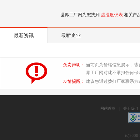
世界工厂网为您找到
温湿度仪表
相关产
最新企业
最新资讯
免责声明：
当前页为价格信息展示，该
界工厂网对此不承担任何保
友情提醒：
建议您通过拨打厂家联系方
网站首页
|
关于我们
(c)2008