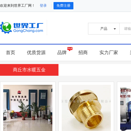
欢迎来到世界工厂网！
登录
免费注册
首页
优质货源
品牌
招商
实力厂家
商丘市水暖五金