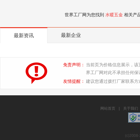
世界工厂网为您找到
水暖五金
相关产
最新企业
最新资讯
免责声明：
当前页为价格信息展示，该
界工厂网对此不承担任何保
友情提醒：
建议您通过拨打厂家联系方
网站首页
|
关于我们
(c)2008