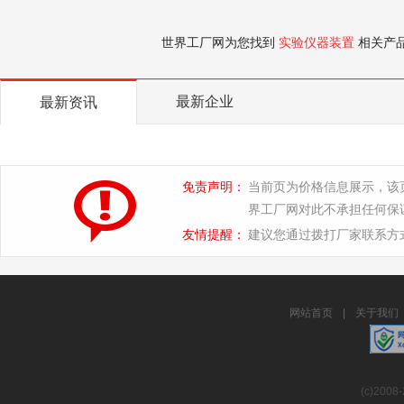
世界工厂网为您找到
实验仪器装置
相关产
最新企业
最新资讯
免责声明：
当前页为价格信息展示，该
界工厂网对此不承担任何保
友情提醒：
建议您通过拨打厂家联系方
网站首页
|
关于我们
(c)2008