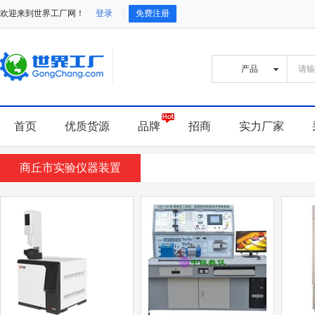
欢迎来到世界工厂网！
登录
免费注册
首页
优质货源
品牌
招商
实力厂家
商丘市实验仪器装置