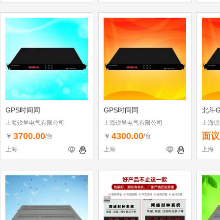
GPS时间同
GPS时间同
北斗G
上海锐呈电气有限公司
上海锐呈电气有限公司
上海锐
3700.00
4300.00
面议
￥
￥
/台
/台
上海
上海
上海