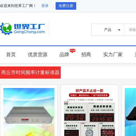
欢迎来到世界工厂网！
登录
免费注册
首页
优质货源
品牌
招商
实力厂家
商丘市时间频率计量标准器
具