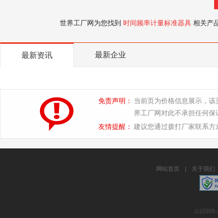
世界工厂网为您找到
时间频率计量标准器具
相关产
最新企业
最新资讯
免责声明：
当前页为价格信息展示，该
界工厂网对此不承担任何保
友情提醒：
建议您通过拨打厂家联系方
网站首页
|
关于我们
(c)2008