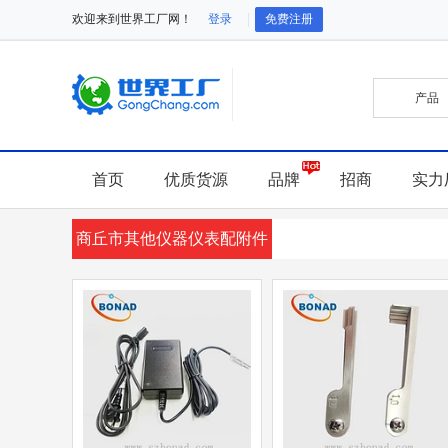
欢迎来到世界工厂网！
登录
免费注册
首页
优质货源
品牌
招商
实力
商丘市其他仪器仪表配附件