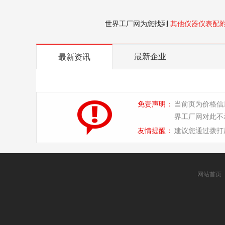
世界工厂网为您找到
其他仪器仪表配
最新企业
最新资讯
免责声明：
当前页为价格信
界工厂网对此不
友情提醒：
建议您通过拨打
网站首页