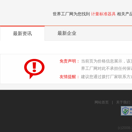
世界工厂网为您找到
计量标准器具
相关产
最新企业
最新资讯
免责声明：
当前页为价格信息展示，该
界工厂网对此不承担任何保
友情提醒：
建议您通过拨打厂家联系方
网站首页
|
关于我们
(c)2008