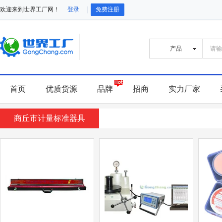
欢迎来到世界工厂网！
登录
免费注册
首页
优质货源
品牌
招商
实力厂家
商丘市计量标准器具