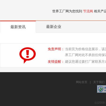
世界工厂网为您找到
节流阀
相关产
最新企业
最新资讯
免责声明：
当前页为价格信息展示，该
界工厂网对此不承担任何保
友情提醒：
建议您通过拨打厂家联系方
网站首页
|
关于我们
(c)2008