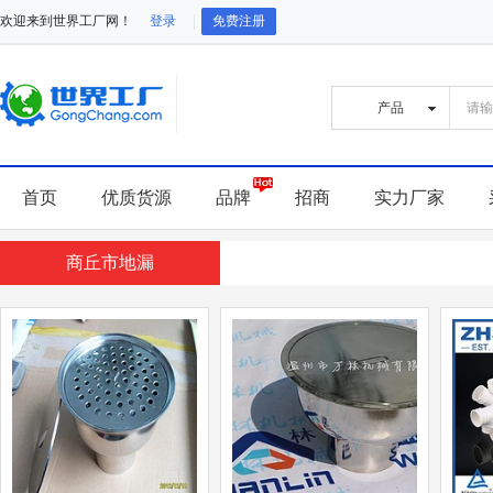
欢迎来到世界工厂网！
登录
免费注册
首页
优质货源
品牌
招商
实力厂家
商丘市地漏