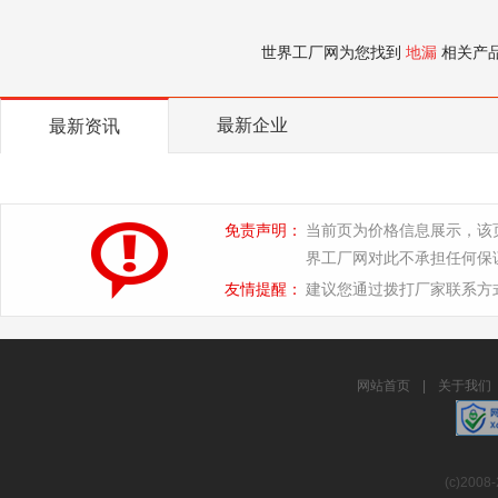
世界工厂网为您找到
地漏
相关产
最新企业
最新资讯
免责声明：
当前页为价格信息展示，该
界工厂网对此不承担任何保
友情提醒：
建议您通过拨打厂家联系方
网站首页
|
关于我们
(c)2008