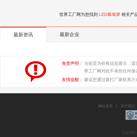
世界工厂网为您找到
LED幕墙屏
相关产
最新企业
最新资讯
免责声明：
当前页为价格信息展示，该
界工厂网对此不承担任何保
友情提醒：
建议您通过拨打厂家联系方
网站首页
|
关于我们
(c)2008