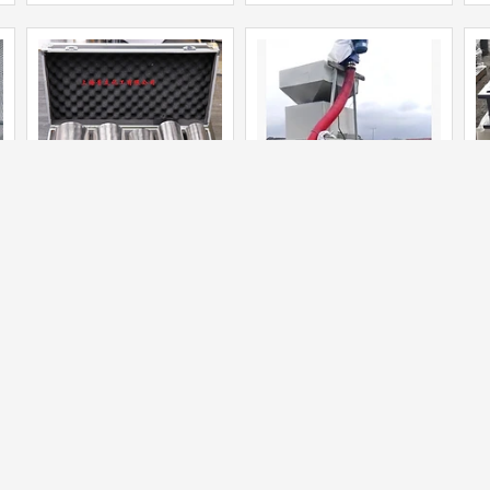
XYT10套管
家用收粮食
上海居圣实业有限公司
新乡市博华机械设备有限公司
衡
1600.00
1100.00
￥
￥
/套
/台
上海
河南-新乡市
河