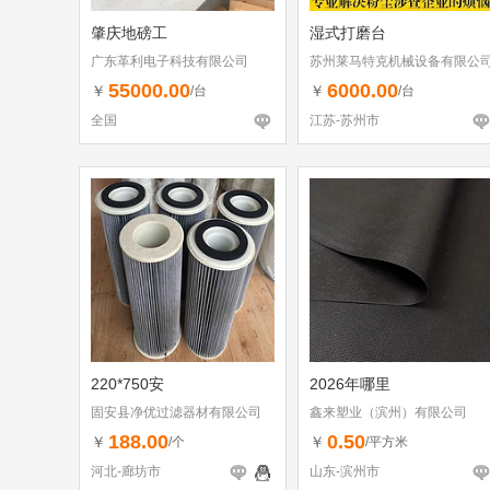
肇庆地磅工
湿式打磨台
广东革利电子科技有限公司
苏州莱马特克机械设备有限公
55000.00
6000.00
￥
￥
/台
/台
全国
江苏-苏州市
220*750安
2026年哪里
固安县净优过滤器材有限公司
鑫来塑业（滨州）有限公司
188.00
0.50
￥
￥
/个
/平方米
河北-廊坊市
山东-滨州市