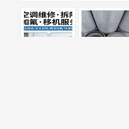
东西湖马池
空分设备自
武汉科恩特环境工程有限公司
固安县牛驼镇鑫磊滤清器厂
200.00
130.00
￥
￥
/台
/个
湖北-武汉市
河北-廊坊市