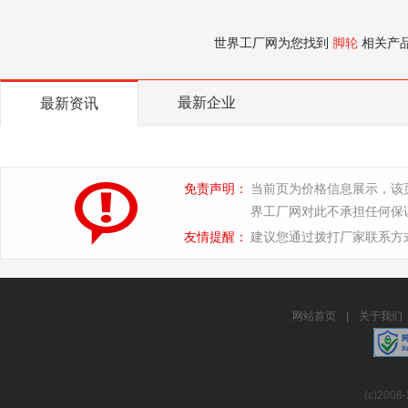
世界工厂网为您找到
脚轮
相关产
最新企业
最新资讯
免责声明：
当前页为价格信息展示，该
界工厂网对此不承担任何保
友情提醒：
建议您通过拨打厂家联系方
网站首页
|
关于我们
(c)2008