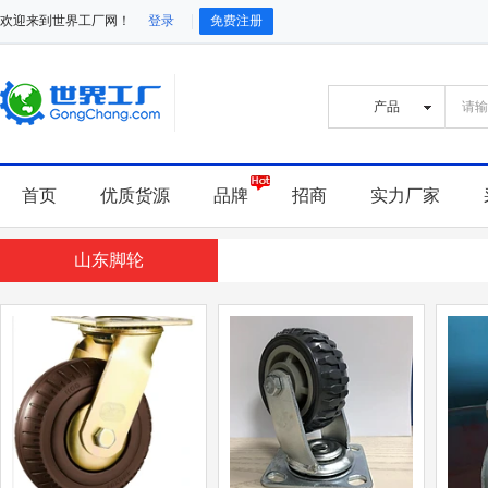
欢迎来到世界工厂网！
登录
免费注册
首页
优质货源
品牌
招商
实力厂家
山东脚轮