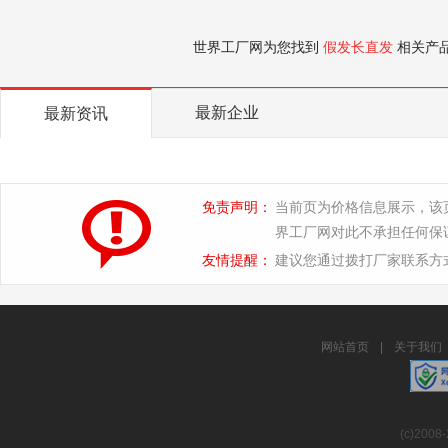
世界工厂网为您找到
假发长直发
相关产
最新企业
最新资讯
免责声明：
当前页为价格信息展示，该
界工厂网对此不承担任何保
友情提醒：
建议您通过拨打厂家联系方
网站首页
|
关于我们
(c)2008