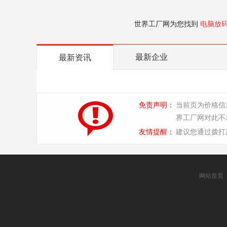
世界工厂网为您找到
电脑放
最新企业
最新资讯
免责声明：
当前页为价格信
界工厂网对此不
友情提醒：
建议您通过拨打
网站首页