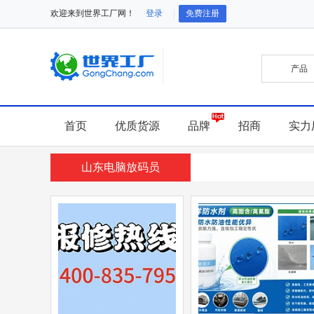
欢迎来到世界工厂网！
登录
免费注册
首页
优质货源
品牌
招商
实力
山东电脑放码员