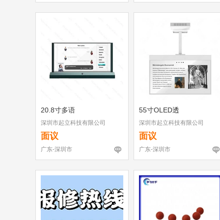
20.8寸多语
55寸OLED透
深圳市起立科技有限公司
深圳市起立科技有限公司
面议
面议
广东-深圳市
广东-深圳市