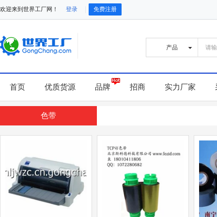
欢迎来到世界工厂网！
登录
免费注册
首页
优质货源
品牌
招商
实力厂家
色带