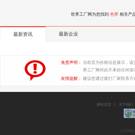
世界工厂网为您找到
色带
相关产
最新企业
最新资讯
免责声明：
当前页为价格信息展示，该
界工厂网对此不承担任何保
友情提醒：
建议您通过拨打厂家联系方
网站首页
|
关于我们
(c)2008