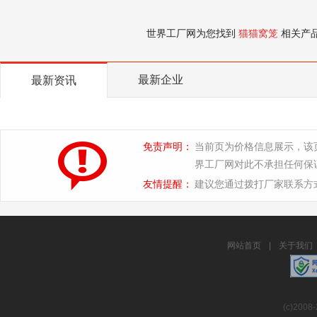
世界工厂网为您找到
猫猫窝笼
相关产
最新企业
最新资讯
免责声明：
当前页为价格信息展示，该
界工厂网对此不承担任何保
友情提醒：
建议您通过拨打厂家联系方
网站首页
|
关于我们
(c)2008