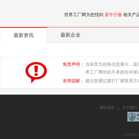
世界工厂网为您找到
童牛仔服
相关产
最新企业
最新资讯
免责声明：
当前页为价格信息展示，该
界工厂网对此不承担任何保
友情提醒：
建议您通过拨打厂家联系方
网站首页
|
关于我们
(c)2008