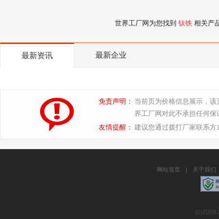
世界工厂网为您找到
钛铁
相关产
最新企业
最新资讯
免责声明：
当前页为价格信息展示，该
界工厂网对此不承担任何保
友情提醒：
建议您通过拨打厂家联系方
网站首页
|
关于我们
(c)2008