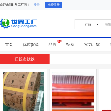
欢迎来到世界工厂网！
登录
免费注册
首页
优质货源
品牌
招商
实力厂家
日照市钛铁