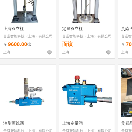
上海双立柱
定量双立柱
贵焱 
贵焱智能科技（上海）有限公司
贵焱智能科技（上海）有限公司
贵焱智
9600.00
面议
70
￥
￥
/套
上海
上海
上海
油脂画线画
上海定量阀
贵焱
贵焱智能科技（上海）有限公司
贵焱智能科技（上海）有限公司
贵焱智