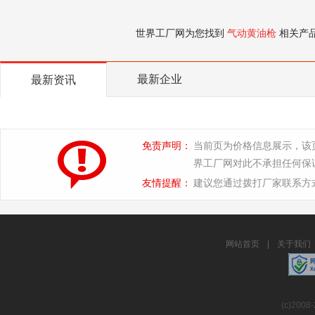
世界工厂网为您找到
气动黄油枪
相关产
最新企业
最新资讯
免责声明：
当前页为价格信息展示，该
界工厂网对此不承担任何保
友情提醒：
建议您通过拨打厂家联系方
网站首页
|
关于我们
(c)2008