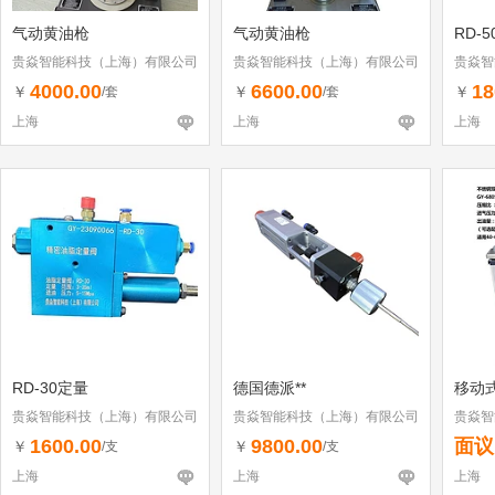
气动黄油枪
气动黄油枪
RD-
贵焱智能科技（上海）有限公司
贵焱智能科技（上海）有限公司
贵焱智
4000.00
6600.00
18
￥
￥
￥
/套
/套
上海
上海
上海
RD-30定量
德国德派**
移动
贵焱智能科技（上海）有限公司
贵焱智能科技（上海）有限公司
贵焱智
1600.00
9800.00
面议
￥
￥
/支
/支
上海
上海
上海