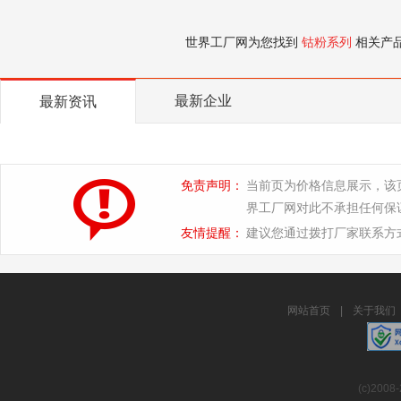
世界工厂网为您找到
钴粉系列
相关产
最新企业
最新资讯
免责声明：
当前页为价格信息展示，该
界工厂网对此不承担任何保
友情提醒：
建议您通过拨打厂家联系方
网站首页
|
关于我们
(c)2008