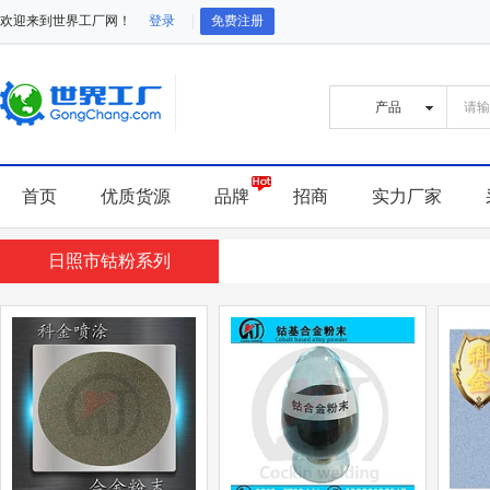
欢迎来到世界工厂网！
登录
免费注册
首页
优质货源
品牌
招商
实力厂家
日照市钴粉系列