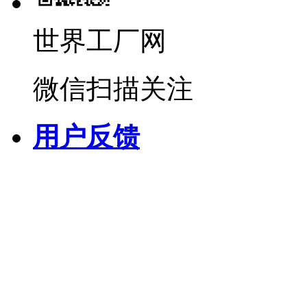
世界工厂网
微信扫描关注
用户反馈