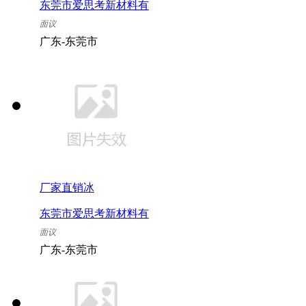
东莞市爱思考新材料有
限公司
面议
广东-东莞市
厂家直销冰
东莞市爱思考新材料有
限公司
面议
广东-东莞市