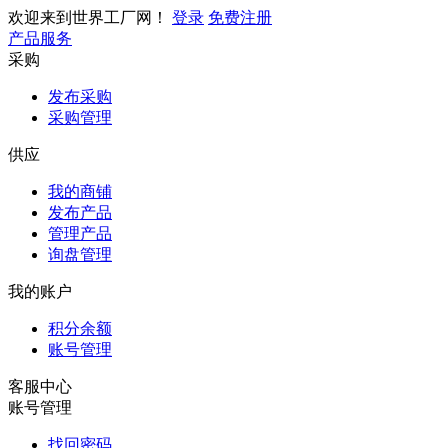
欢迎来到世界工厂网！
登录
免费注册
产品服务
采购
发布采购
采购管理
供应
我的商铺
发布产品
管理产品
询盘管理
我的账户
积分余额
账号管理
客服中心
账号管理
找回密码