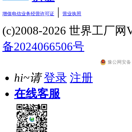
|
增值电信业务经营许可证
营业执照
(c)2008-2026 世界工厂网V3.6
备2024066506号
豫公网安备 41
hi~请
登录
注册
在线客服