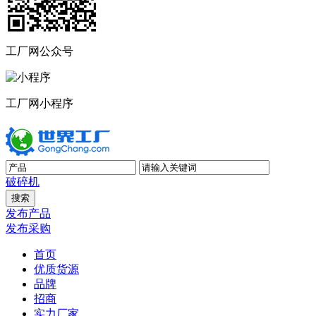
工厂网公众号
工厂网小程序
破碎机
发布产品
发布采购
首页
优质货源
品牌
招商
实力厂家