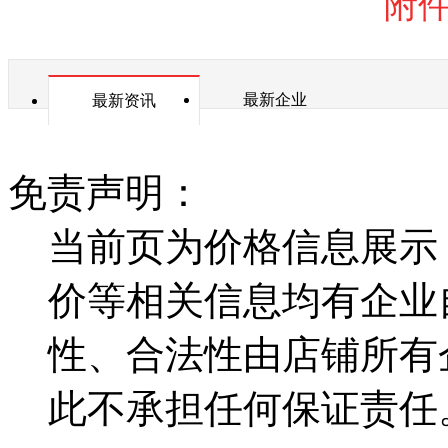
附
最新企业
最新资讯
免责声明：
当前页为价格信息展示
价等相关信息均有企业
性、合法性由店铺所有
此不承担任何保证责任