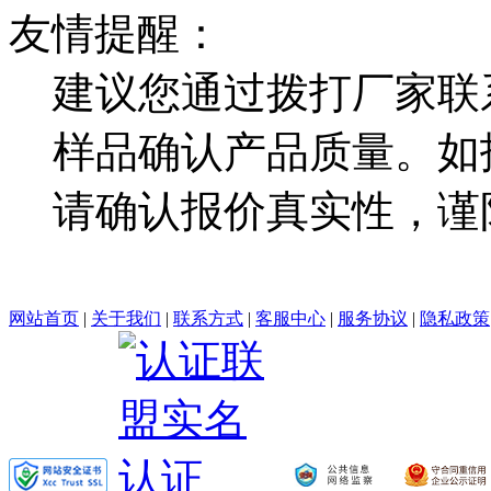
友情提醒：
建议您通过拨打厂家联
样品确认产品质量。如
请确认报价真实性，谨
网站首页
|
关于我们
|
联系方式
|
客服中心
|
服务协议
|
隐私政策