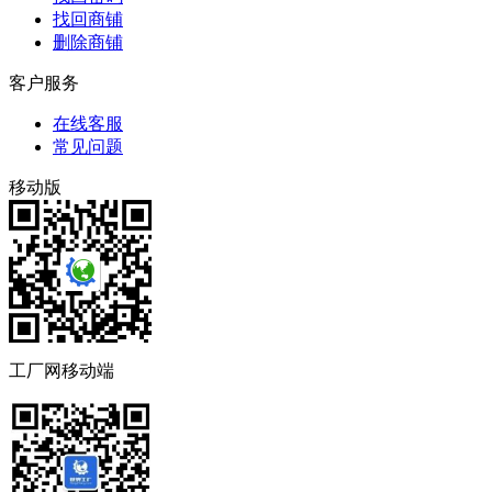
找回商铺
删除商铺
客户服务
在线客服
常见问题
移动版
工厂网移动端