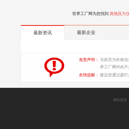
世界工厂网为您找到
其他压力
最新企业
最新资讯
免责声明：
当前页为价格信
界工厂网对此不
友情提醒：
建议您通过拨打
网站首页