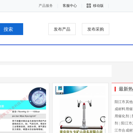
产品服务
客服中心
移动版
发布产品
发布采购
最新热
阳江市其他
成材料用催
用催化剂
|
剂
|
阳江市
江市合成材