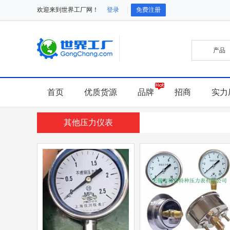
欢迎来到世界工厂网！
登录
免费注册
首页
优质货源
品牌
招商
实力
其他压力仪表