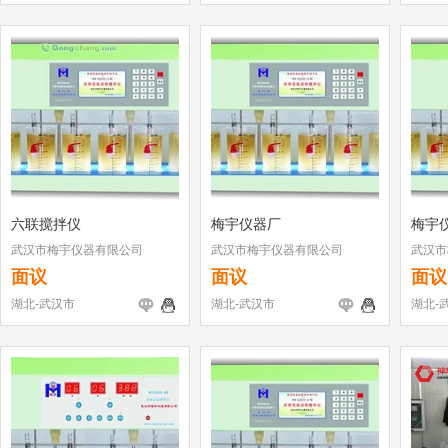
六联搅拌仪
梅宇仪器厂
梅宇
武汉市梅宇仪器有限公司
武汉市梅宇仪器有限公司
武汉市
面议
面议
面议
湖北-武汉市
湖北-武汉市
湖北-