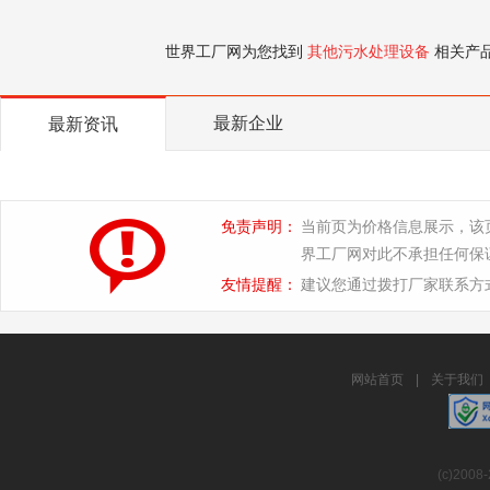
世界工厂网为您找到
其他污水处理设备
相关产
最新企业
最新资讯
免责声明：
当前页为价格信息展示，该
界工厂网对此不承担任何保
友情提醒：
建议您通过拨打厂家联系方
网站首页
|
关于我们
(c)2008