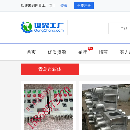
欢迎来到世界工厂网！
登录
免费注册
首页
优质货源
品牌
招商
实力
青岛市箱体