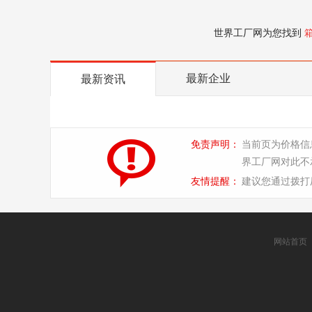
世界工厂网为您找到
最新企业
最新资讯
免责声明：
当前页为价格信
界工厂网对此不
友情提醒：
建议您通过拨打
网站首页