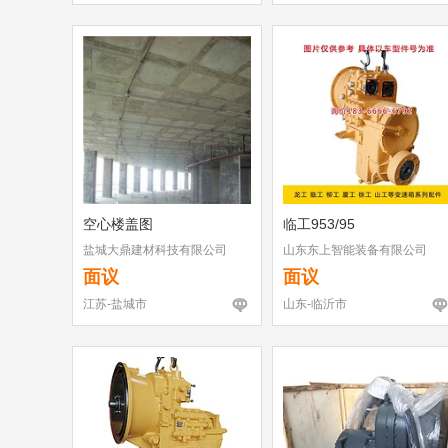
空心楼盖图
临工953/95
盐城大鼎建材科技有限公司
山东东上智能装备有限公司
面议
面议
江苏-盐城市
山东-临沂市