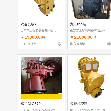
双变总成A3
龙工855装
山东东上智能装备有限公司
山东东上智能装备有限公司
19000.00
21000.00
￥
￥
/台
/台
山东-临沂市
山东-临沂市
柳工CLG870
装载机变速
山东东上智能装备有限公司
山东东上智能装备有限公司