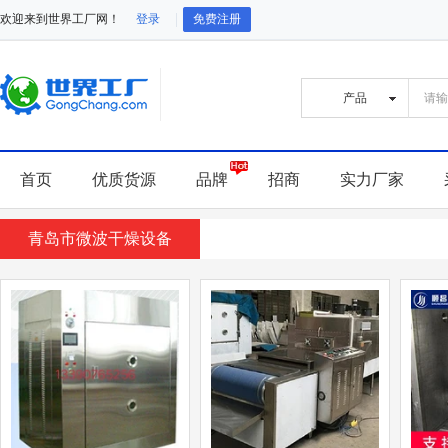
欢迎来到世界工厂网！
登录
免费注册
首页
优质货源
品牌
招商
实力厂家
青岛市微波干燥设备