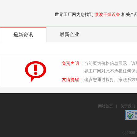
世界工厂网为您找到
微波干燥设备
相关产
最新企业
最新资讯
免责声明：
当前页为价格信息展示，该
界工厂网对此不承担任何保
友情提醒：
建议您通过拨打厂家联系方
网站首页
|
关于我们
(c)2008