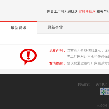
世界工厂网为您找到
定时器插座
相关产
最新企业
最新资讯
免责声明：
当前页为价格信息展示，该
界工厂网对此不承担任何保
友情提醒：
建议您通过拨打厂家联系方
网站首页
|
关于我们
(c)2008