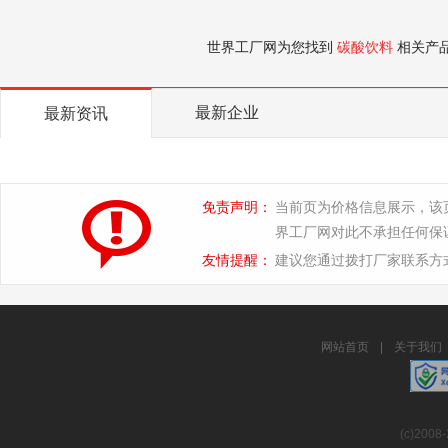
世界工厂网为您找到
碳酸饮料
相关产
最新企业
最新资讯
免责声明：
当前页为价格信息展示，该
界工厂网对此不承担任何保
友情提醒：
建议您通过拨打厂家联系方
网站首页
|
关于我们
(c)2008