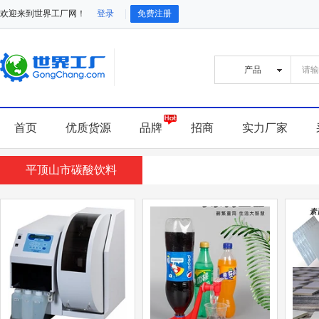
欢迎来到世界工厂网！
登录
免费注册
首页
优质货源
品牌
招商
实力厂家
平顶山市碳酸饮料