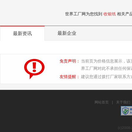
世界工厂网为您找到
收银纸
相关产
最新企业
最新资讯
免责声明：
当前页为价格信息展示，该
界工厂网对此不承担任何保
友情提醒：
建议您通过拨打厂家联系方
网站首页
|
关于我们
(c)2008