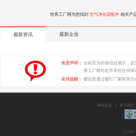
世界工厂网为您找到
空气净化器配件
相关产
最新企业
最新资讯
免责声明：
当前页为价格信息展示，该
界工厂网对此不承担任何保
友情提醒：
建议您通过拨打厂家联系方
网站首页
|
关于我们
(c)2008