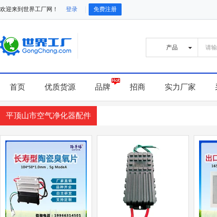
欢迎来到世界工厂网！
登录
免费注册
首页
优质货源
品牌
招商
实力厂家
平顶山市空气净化器配件