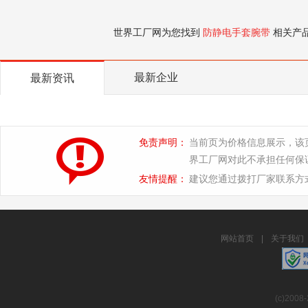
世界工厂网为您找到
防静电手套腕带
相关产
最新企业
最新资讯
免责声明：
当前页为价格信息展示，该
界工厂网对此不承担任何保
友情提醒：
建议您通过拨打厂家联系方
网站首页
|
关于我们
(c)2008