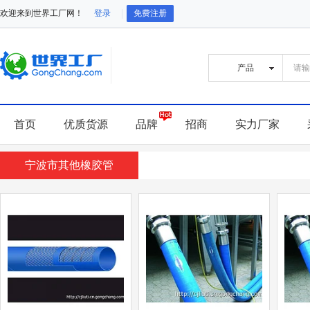
欢迎来到世界工厂网！
登录
免费注册
首页
优质货源
品牌
招商
实力厂家
宁波市其他橡胶管