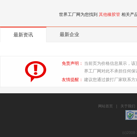
世界工厂网为您找到
其他橡胶管
相关产
最新企业
最新资讯
免责声明：
当前页为价格信息展示，该
界工厂网对此不承担任何保
友情提醒：
建议您通过拨打厂家联系方
网站首页
|
关于我们
(c)2008