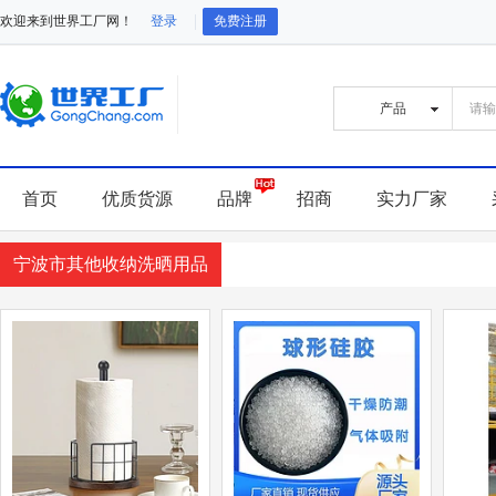
欢迎来到世界工厂网！
登录
免费注册
首页
优质货源
品牌
招商
实力厂家
宁波市其他收纳洗晒用品