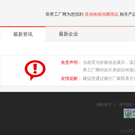
世界工厂网为您找到
其他收纳洗晒用品
相关产
最新企业
最新资讯
免责声明：
当前页为价格信息展示，该
界工厂网对此不承担任何保
友情提醒：
建议您通过拨打厂家联系方
网站首页
|
关于我们
(c)2008