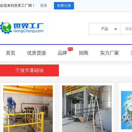
欢迎来到世界工厂网！
登录
免费注册
首页
优质货源
品牌
招商
实力厂家
宁波市基础油