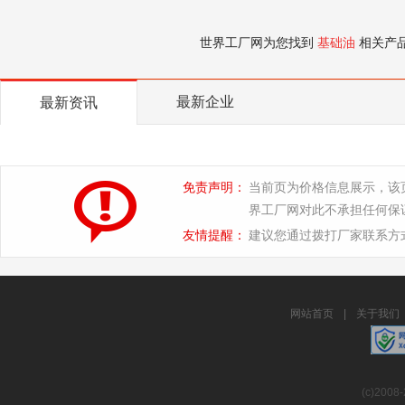
世界工厂网为您找到
基础油
相关产
最新企业
最新资讯
免责声明：
当前页为价格信息展示，该
界工厂网对此不承担任何保
友情提醒：
建议您通过拨打厂家联系方
网站首页
|
关于我们
(c)2008