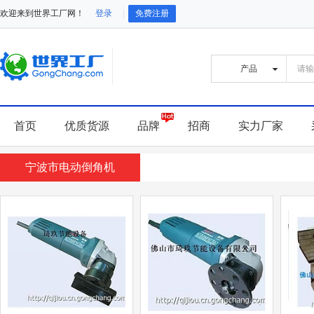
欢迎来到世界工厂网！
登录
免费注册
首页
优质货源
品牌
招商
实力厂家
宁波市电动倒角机