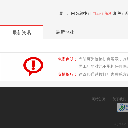
世界工厂网为您找到
电动倒角机
相关产
最新企业
最新资讯
免责声明：
当前页为价格信息展示，该
界工厂网对此不承担任何保
友情提醒：
建议您通过拨打厂家联系方
网站首页
|
关于我们
(c)2008