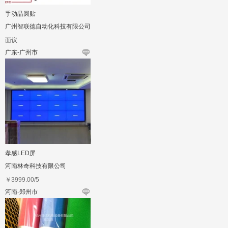
手动晶圆贴
广州智联德自动化科技有限公司
面议
广东-广州市
孝感LED屏
河南林奇科技有限公司
￥
3999.00
/5
河南-郑州市