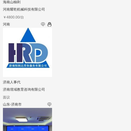
海南山柚剥
河南耀乾机械科技有限公司
￥
4800.00
/台
河南
济南人事代
济南境域教育咨询有限公司
面议
山东-济南市