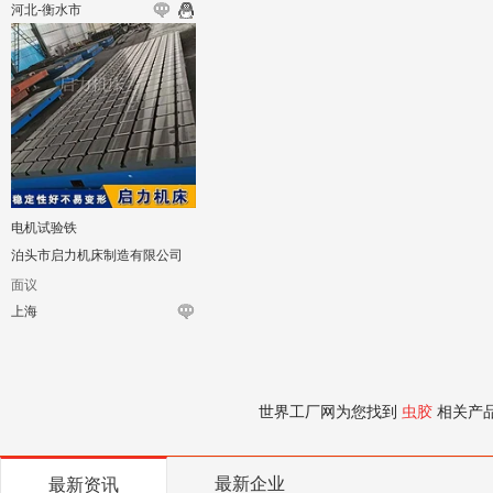
河北-衡水市
电机试验铁
泊头市启力机床制造有限公司
面议
上海
世界工厂网为您找到
虫胶
相关产
最新企业
最新资讯