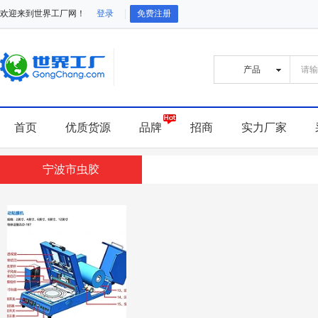
欢迎来到世界工厂网！
登录
免费注册
首页
优质货源
品牌
招商
实力厂家
宁波市虫胶