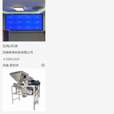
宝鸡LED屏
河南林奇科技有限公司
￥
3999.00
/5
河南-郑州市