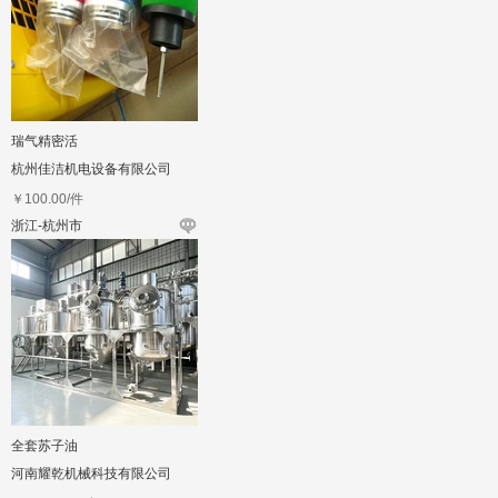
瑞气精密活
杭州佳洁机电设备有限公司
￥
100.00
/件
浙江-杭州市
全套苏子油
河南耀乾机械科技有限公司