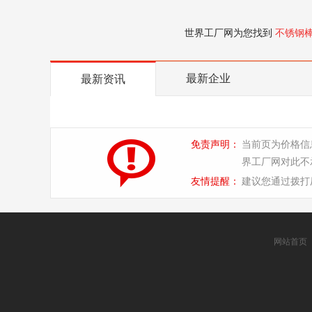
世界工厂网为您找到
不锈钢
最新企业
最新资讯
免责声明：
当前页为价格信
界工厂网对此不
友情提醒：
建议您通过拨打
网站首页