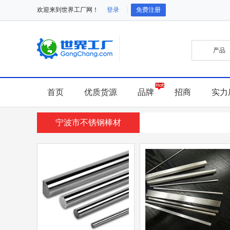
欢迎来到世界工厂网！
登录
免费注册
首页
优质货源
品牌
招商
实力
宁波市不锈钢棒材