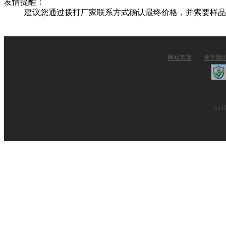
友情提醒：
建议您通过拨打厂家联系方式确认最终价格，并索要样品
网站首页
|
关于我
(c)