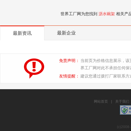
世界工厂网为您找到
沥水碗架
相关产
最新企业
最新资讯
免责声明：
当前页为价格信息展示，该
界工厂网对此不承担任何保
友情提醒：
建议您通过拨打厂家联系方
网站首页
|
关于我们
(c)2008