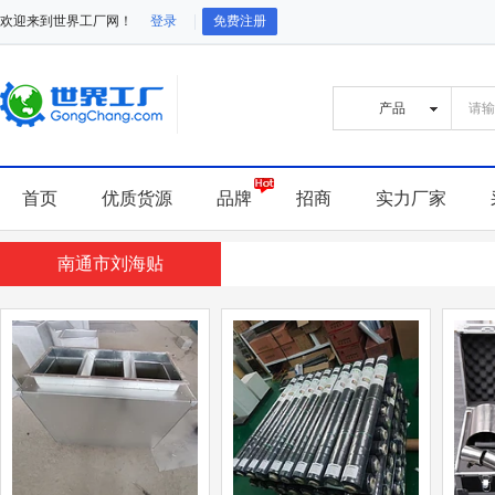
欢迎来到世界工厂网！
登录
免费注册
首页
优质货源
品牌
招商
实力厂家
南通市刘海贴