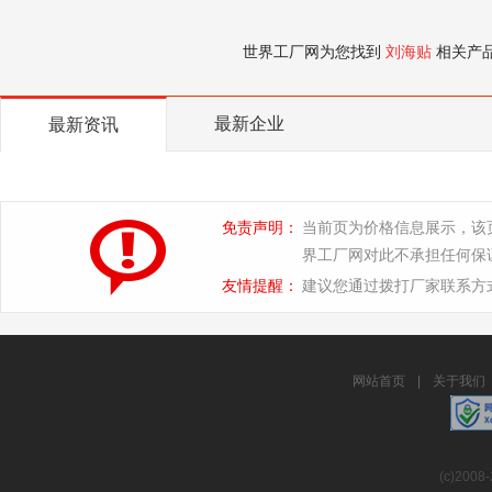
世界工厂网为您找到
刘海贴
相关产
最新企业
最新资讯
免责声明：
当前页为价格信息展示，该
界工厂网对此不承担任何保
友情提醒：
建议您通过拨打厂家联系方
网站首页
|
关于我们
(c)2008