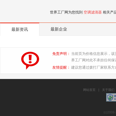
世界工厂网为您找到
空调滤清器
相关产
最新企业
最新资讯
免责声明：
当前页为价格信息展示，该
界工厂网对此不承担任何保
友情提醒：
建议您通过拨打厂家联系方
网站首页
|
关于我们
(c)2008