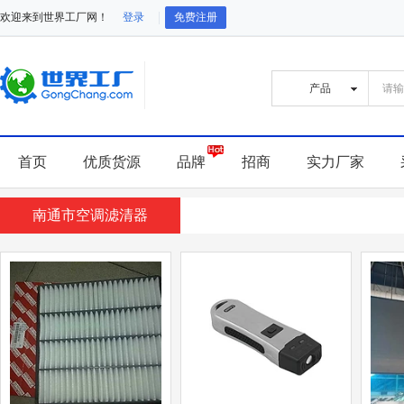
欢迎来到世界工厂网！
登录
免费注册
首页
优质货源
品牌
招商
实力厂家
南通市空调滤清器