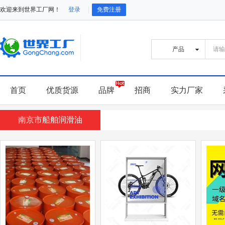
欢迎来到世界工厂网！
登录
免费注册
首页
优质货源
品牌
招商
实力厂家
南京市船舶润滑油