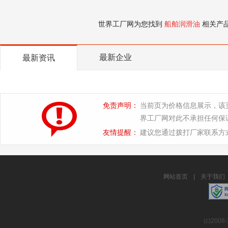
世界工厂网为您找到
船舶润滑油
相关产
最新企业
最新资讯
免责声明：
当前页为价格信息展示，该
界工厂网对此不承担任何保
友情提醒：
建议您通过拨打厂家联系方
网站首页
|
关于我们
(c)2008