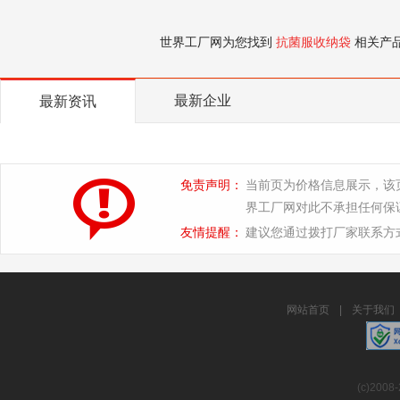
世界工厂网为您找到
抗菌服收纳袋
相关产
最新企业
最新资讯
免责声明：
当前页为价格信息展示，该
界工厂网对此不承担任何保
友情提醒：
建议您通过拨打厂家联系方
网站首页
|
关于我们
(c)2008