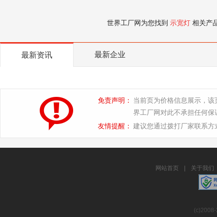
世界工厂网为您找到
示宽灯
相关产
最新企业
最新资讯
免责声明：
当前页为价格信息展示，该
界工厂网对此不承担任何保
友情提醒：
建议您通过拨打厂家联系方
网站首页
|
关于我们
(c)2008