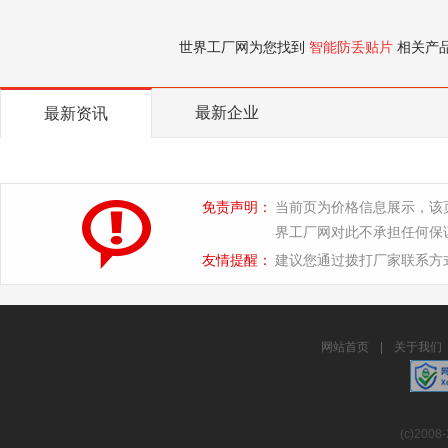
世界工厂网为您找到
智能防丢贴片
相关产
最新企业
最新资讯
免责声明：
当前页为价格信息展示，该
界工厂网对此不承担任何保
友情提醒：
建议您通过拨打厂家联系方
网站首页
|
关于我们
(c)2008