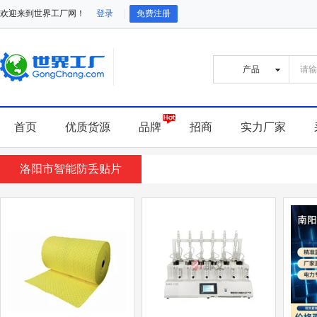
欢迎来到世界工厂网！
登录
免费注册
首页
优质货源
品牌
招商
实力厂家
洛阳市智能防丢贴片