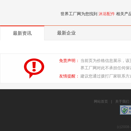
世界工厂网为您找到
沐浴配件
相关产
最新企业
最新资讯
免责声明：
当前页为价格信息展示，该
界工厂网对此不承担任何保
友情提醒：
建议您通过拨打厂家联系方
网站首页
|
关于我们
(c)2008