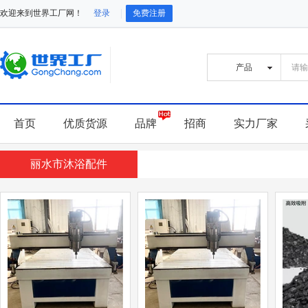
欢迎来到世界工厂网！
登录
免费注册
首页
优质货源
品牌
招商
实力厂家
丽水市沐浴配件