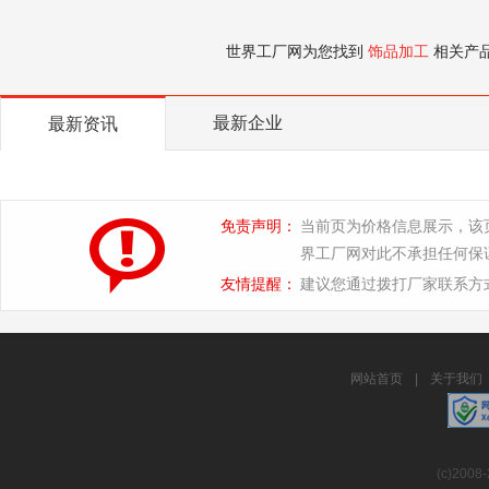
世界工厂网为您找到
饰品加工
相关产
最新企业
最新资讯
免责声明：
当前页为价格信息展示，该
界工厂网对此不承担任何保
友情提醒：
建议您通过拨打厂家联系方
网站首页
|
关于我们
(c)2008