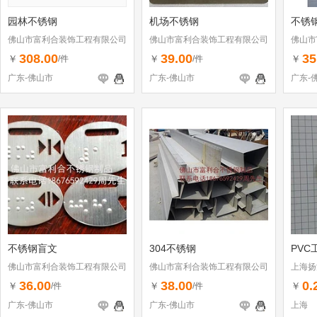
园林不锈钢
机场不锈钢
不锈
佛山市富利合装饰工程有限公司
佛山市富利合装饰工程有限公司
佛山市
308.00
39.00
35
￥
￥
￥
/件
/件
广东-佛山市
广东-佛山市
广东-
不锈钢盲文
304不锈钢
PVC
佛山市富利合装饰工程有限公司
佛山市富利合装饰工程有限公司
上海扬
36.00
38.00
0.
￥
￥
￥
/件
/件
广东-佛山市
广东-佛山市
上海