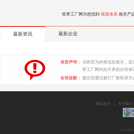
世界工厂网为您找到
视觉体系
相关产
最新企业
最新资讯
免责声明：
当前页为价格信息展示，该
界工厂网对此不承担任何保
友情提醒：
建议您通过拨打厂家联系方
网站首页
|
关于我们
(c)2008