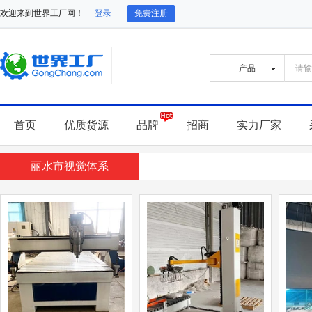
欢迎来到世界工厂网！
登录
免费注册
首页
优质货源
品牌
招商
实力厂家
丽水市视觉体系