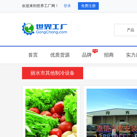
欢迎来到世界工厂网！
登录
免费注册
首页
优质货源
品牌
招商
实力
丽水市其他制冷设备