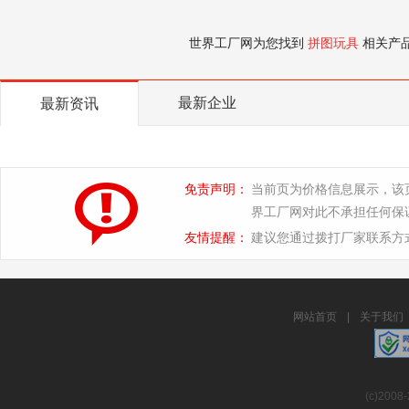
世界工厂网为您找到
拼图玩具
相关产
最新企业
最新资讯
免责声明：
当前页为价格信息展示，该
界工厂网对此不承担任何保
友情提醒：
建议您通过拨打厂家联系方
网站首页
|
关于我们
(c)2008