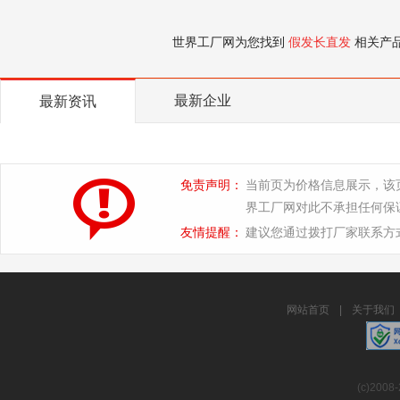
世界工厂网为您找到
假发长直发
相关产
最新企业
最新资讯
免责声明：
当前页为价格信息展示，该
界工厂网对此不承担任何保
友情提醒：
建议您通过拨打厂家联系方
网站首页
|
关于我们
(c)2008